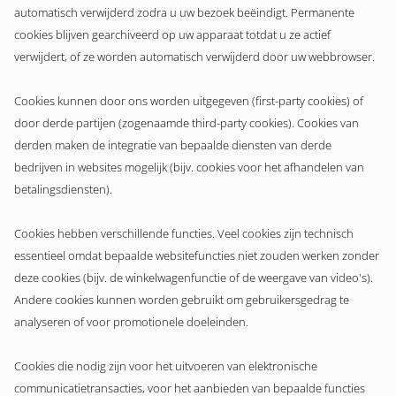
automatisch verwijderd zodra u uw bezoek beëindigt. Permanente
cookies blijven gearchiveerd op uw apparaat totdat u ze actief
verwijdert, of ze worden automatisch verwijderd door uw webbrowser.
Cookies kunnen door ons worden uitgegeven (first-party cookies) of
door derde partijen (zogenaamde third-party cookies). Cookies van
derden maken de integratie van bepaalde diensten van derde
bedrijven in websites mogelijk (bijv. cookies voor het afhandelen van
betalingsdiensten).
Cookies hebben verschillende functies. Veel cookies zijn technisch
essentieel omdat bepaalde websitefuncties niet zouden werken zonder
deze cookies (bijv. de winkelwagenfunctie of de weergave van video's).
Andere cookies kunnen worden gebruikt om gebruikersgedrag te
analyseren of voor promotionele doeleinden.
Cookies die nodig zijn voor het uitvoeren van elektronische
communicatietransacties, voor het aanbieden van bepaalde functies