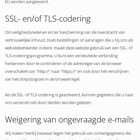
EU worden aangevoerd.
SSL- en/of TLS-codering
Om veiligheidsredenen en ter bescherming van de overdracht van
vertrouwelijke inhoud, zoals bestellingen of aanvragen die u bij ons als
websitebeheerder indient, maakt deze website gebruik van een SSL- of
TLS-coderingsprogramma. U kunt een versleutelde verbinding
herkennen door te controleren of de adresregel van de browser
overschakelt van "http://" naar "https://" en ook door het verschijnen
van het slotpictogram in de browserregel.
Als de SSL- of TLS-codering is geactiveerd, kunnen gegevens die u naar
ons verzendt niet door derden worden gelezen.
Weigering van ongevraagde e-mails
Wij maken hierbij bezwaar tegen het gebruik van contactgegevens die