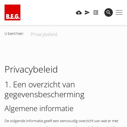
U bent hier:
Privacybeleid
Privacybeleid
1. Een overzicht van
gegevensbescherming
Algemene informatie
De volgende informatie geeft een eenvoudig overzicht van wat er met