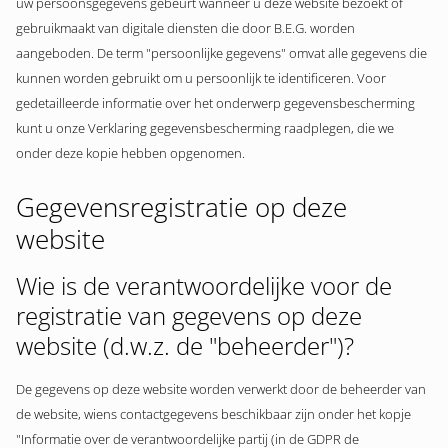
uw persoonsgegevens gebeurt wanneer u deze website bezoekt of
gebruikmaakt van digitale diensten die door B.E.G. worden
aangeboden. De term "persoonlijke gegevens" omvat alle gegevens die
kunnen worden gebruikt om u persoonlijk te identificeren. Voor
gedetailleerde informatie over het onderwerp gegevensbescherming
kunt u onze Verklaring gegevensbescherming raadplegen, die we
onder deze kopie hebben opgenomen.
Gegevensregistratie op deze
website
Wie is de verantwoordelijke voor de
registratie van gegevens op deze
website (d.w.z. de "beheerder")?
De gegevens op deze website worden verwerkt door de beheerder van
de website, wiens contactgegevens beschikbaar zijn onder het kopje
"Informatie over de verantwoordelijke partij (in de GDPR de