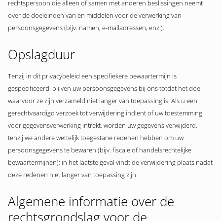
rechtspersoon die alleen of samen met anderen beslissingen neemt
over de doeleinden van en middelen voor de verwerking van
persoonsgegevens (bijv. namen, e-mailadressen, enz.).
Opslagduur
Tenzij in dit privacybeleid een specifiekere bewaartermijn is
gespecificeerd, blijven uw persoonsgegevens bij ons totdat het doel
waarvoor ze zijn verzameld niet langer van toepassing is. Als u een
gerechtvaardigd verzoek tot verwijdering indient of uw toestemming
voor gegevensverwerking intrekt, worden uw gegevens verwijderd,
tenzij we andere wettelijk toegestane redenen hebben om uw
persoonsgegevens te bewaren (bijv. fiscale of handelsrechtelijke
bewaartermijnen); in het laatste geval vindt de verwijdering plaats nadat
deze redenen niet langer van toepassing zijn.
Algemene informatie over de
rechtsgrondslag voor de