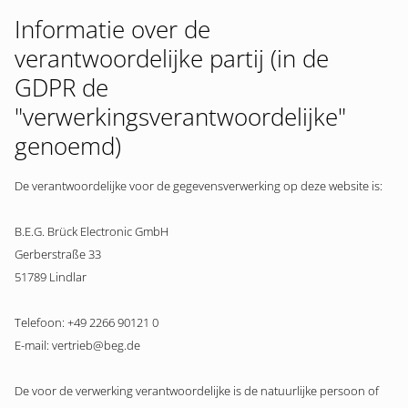
Informatie over de
verantwoordelijke partij (in de
GDPR de
"verwerkingsverantwoordelijke"
genoemd)
De verantwoordelijke voor de gegevensverwerking op deze website is:
B.E.G. Brück Electronic GmbH
Gerberstraße 33
51789 Lindlar
Telefoon: +49 2266 90121 0
E-mail: vertrieb@beg.de
De voor de verwerking verantwoordelijke is de natuurlijke persoon of