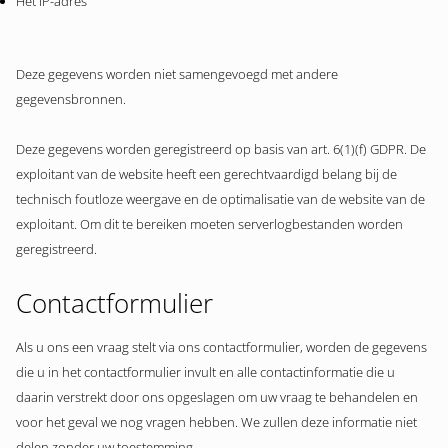
Het IP-adres
Deze gegevens worden niet samengevoegd met andere
gegevensbronnen.
Deze gegevens worden geregistreerd op basis van art. 6(1)(f) GDPR. De
exploitant van de website heeft een gerechtvaardigd belang bij de
technisch foutloze weergave en de optimalisatie van de website van de
exploitant. Om dit te bereiken moeten serverlogbestanden worden
geregistreerd.
Contactformulier
Als u ons een vraag stelt via ons contactformulier, worden de gegevens
die u in het contactformulier invult en alle contactinformatie die u
daarin verstrekt door ons opgeslagen om uw vraag te behandelen en
voor het geval we nog vragen hebben. We zullen deze informatie niet
delen zonder uw toestemming.