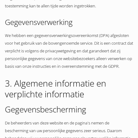
toestemming kan te allen tijde worden ingetrokken.
Gegevensverwerking
We hebben een gegevensverwerkingsovereenkomst (DPA) afgesloten
voor het gebruik van de bovengenoemde service. Dit is een contract dat
verplicht is volgens de privacywetgeving en dat garandeert dat zij
persoonlijke gegevens van onze websitebezoekers alleen verwerken op
basis van onze instructies en in overeenstemming met de GDPR.
3. Algemene informatie en
verplichte informatie
Gegevensbescherming
De beheerders van deze website en de pagina's nemen de
bescherming van uw persoonlijke gegevens zeer serieus. Daarom