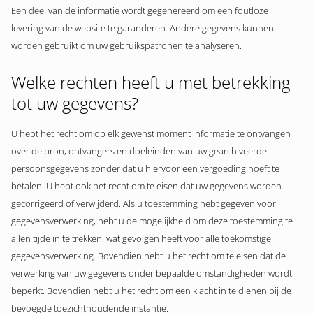
Een deel van de informatie wordt gegenereerd om een foutloze
levering van de website te garanderen. Andere gegevens kunnen
worden gebruikt om uw gebruikspatronen te analyseren.
Welke rechten heeft u met betrekking
tot uw gegevens?
U hebt het recht om op elk gewenst moment informatie te ontvangen
over de bron, ontvangers en doeleinden van uw gearchiveerde
persoonsgegevens zonder dat u hiervoor een vergoeding hoeft te
betalen. U hebt ook het recht om te eisen dat uw gegevens worden
gecorrigeerd of verwijderd. Als u toestemming hebt gegeven voor
gegevensverwerking, hebt u de mogelijkheid om deze toestemming te
allen tijde in te trekken, wat gevolgen heeft voor alle toekomstige
gegevensverwerking. Bovendien hebt u het recht om te eisen dat de
verwerking van uw gegevens onder bepaalde omstandigheden wordt
beperkt. Bovendien hebt u het recht om een klacht in te dienen bij de
bevoegde toezichthoudende instantie.