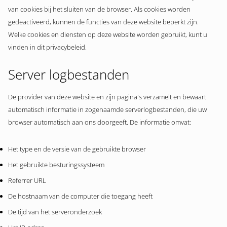
van cookies bij het sluiten van de browser. Als cookies worden
gedeactiveerd, kunnen de functies van deze website beperkt zijn.
Welke cookies en diensten op deze website worden gebruikt, kunt u
vinden in dit privacybeleid.
Server logbestanden
De provider van deze website en zijn pagina's verzamelt en bewaart
automatisch informatie in zogenaamde serverlogbestanden, die uw
browser automatisch aan ons doorgeeft. De informatie omvat:
Het type en de versie van de gebruikte browser
Het gebruikte besturingssysteem
Referrer URL
De hostnaam van de computer die toegang heeft
De tijd van het serveronderzoek