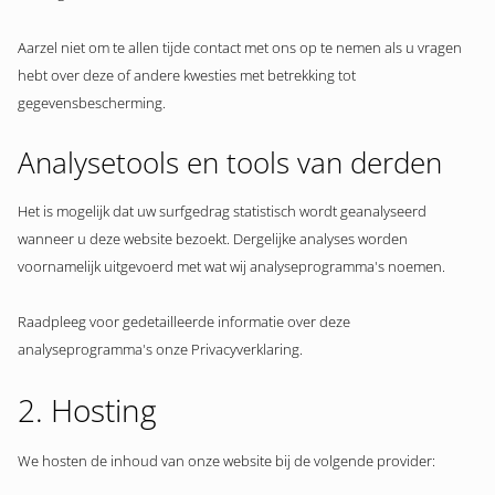
Aarzel niet om te allen tijde contact met ons op te nemen als u vragen
hebt over deze of andere kwesties met betrekking tot
gegevensbescherming.
Analysetools en tools van derden
Het is mogelijk dat uw surfgedrag statistisch wordt geanalyseerd
wanneer u deze website bezoekt. Dergelijke analyses worden
voornamelijk uitgevoerd met wat wij analyseprogramma's noemen.
Raadpleeg voor gedetailleerde informatie over deze
analyseprogramma's onze Privacyverklaring.
2. Hosting
We hosten de inhoud van onze website bij de volgende provider: