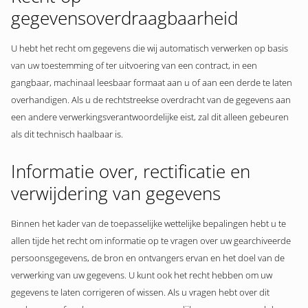
gegevensoverdraagbaarheid
U hebt het recht om gegevens die wij automatisch verwerken op basis
van uw toestemming of ter uitvoering van een contract, in een
gangbaar, machinaal leesbaar formaat aan u of aan een derde te laten
overhandigen. Als u de rechtstreekse overdracht van de gegevens aan
een andere verwerkingsverantwoordelijke eist, zal dit alleen gebeuren
als dit technisch haalbaar is.
Informatie over, rectificatie en
verwijdering van gegevens
Binnen het kader van de toepasselijke wettelijke bepalingen hebt u te
allen tijde het recht om informatie op te vragen over uw gearchiveerde
persoonsgegevens, de bron en ontvangers ervan en het doel van de
verwerking van uw gegevens. U kunt ook het recht hebben om uw
gegevens te laten corrigeren of wissen. Als u vragen hebt over dit