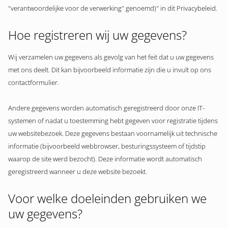
"verantwoordelijke voor de verwerking" genoemd)" in dit Privacybeleid.
Hoe registreren wij uw gegevens?
Wij verzamelen uw gegevens als gevolg van het feit dat u uw gegevens
met ons deelt. Dit kan bijvoorbeeld informatie zijn die u invult op ons
contactformulier.
Andere gegevens worden automatisch geregistreerd door onze IT-
systemen of nadat u toestemming hebt gegeven voor registratie tijdens
uw websitebezoek. Deze gegevens bestaan voornamelijk uit technische
informatie (bijvoorbeeld webbrowser, besturingssysteem of tijdstip
waarop de site werd bezocht). Deze informatie wordt automatisch
geregistreerd wanneer u deze website bezoekt.
Voor welke doeleinden gebruiken we
uw gegevens?