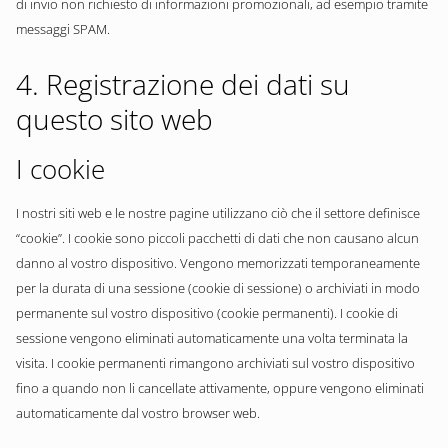
di invio non richiesto di informazioni promozionali, ad esempio tramite
messaggi SPAM.
4. Registrazione dei dati su
questo sito web
I cookie
I nostri siti web e le nostre pagine utilizzano ciò che il settore definisce
“cookie”. I cookie sono piccoli pacchetti di dati che non causano alcun
danno al vostro dispositivo. Vengono memorizzati temporaneamente
per la durata di una sessione (cookie di sessione) o archiviati in modo
permanente sul vostro dispositivo (cookie permanenti). I cookie di
sessione vengono eliminati automaticamente una volta terminata la
visita. I cookie permanenti rimangono archiviati sul vostro dispositivo
fino a quando non li cancellate attivamente, oppure vengono eliminati
automaticamente dal vostro browser web.