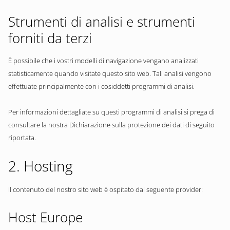
Strumenti di analisi e strumenti
forniti da terzi
È possibile che i vostri modelli di navigazione vengano analizzati
statisticamente quando visitate questo sito web. Tali analisi vengono
effettuate principalmente con i cosiddetti programmi di analisi.
Per informazioni dettagliate su questi programmi di analisi si prega di
consultare la nostra Dichiarazione sulla protezione dei dati di seguito
riportata.
2. Hosting
Il contenuto del nostro sito web è ospitato dal seguente provider:
Host Europe