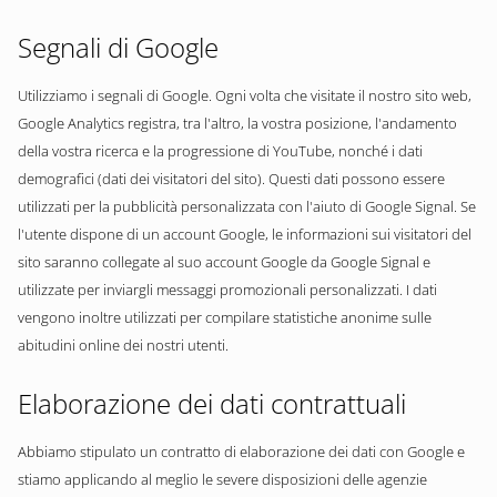
Segnali di Google
Utilizziamo i segnali di Google. Ogni volta che visitate il nostro sito web,
Google Analytics registra, tra l'altro, la vostra posizione, l'andamento
della vostra ricerca e la progressione di YouTube, nonché i dati
demografici (dati dei visitatori del sito). Questi dati possono essere
utilizzati per la pubblicità personalizzata con l'aiuto di Google Signal. Se
l'utente dispone di un account Google, le informazioni sui visitatori del
sito saranno collegate al suo account Google da Google Signal e
utilizzate per inviargli messaggi promozionali personalizzati. I dati
vengono inoltre utilizzati per compilare statistiche anonime sulle
abitudini online dei nostri utenti.
Elaborazione dei dati contrattuali
Abbiamo stipulato un contratto di elaborazione dei dati con Google e
stiamo applicando al meglio le severe disposizioni delle agenzie