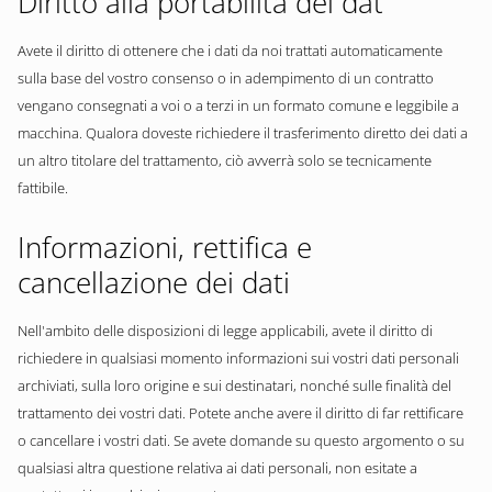
Diritto alla portabilità dei dat
Avete il diritto di ottenere che i dati da noi trattati automaticamente
sulla base del vostro consenso o in adempimento di un contratto
vengano consegnati a voi o a terzi in un formato comune e leggibile a
macchina. Qualora doveste richiedere il trasferimento diretto dei dati a
un altro titolare del trattamento, ciò avverrà solo se tecnicamente
fattibile.
Informazioni, rettifica e
cancellazione dei dati
Nell'ambito delle disposizioni di legge applicabili, avete il diritto di
richiedere in qualsiasi momento informazioni sui vostri dati personali
archiviati, sulla loro origine e sui destinatari, nonché sulle finalità del
trattamento dei vostri dati. Potete anche avere il diritto di far rettificare
o cancellare i vostri dati. Se avete domande su questo argomento o su
qualsiasi altra questione relativa ai dati personali, non esitate a