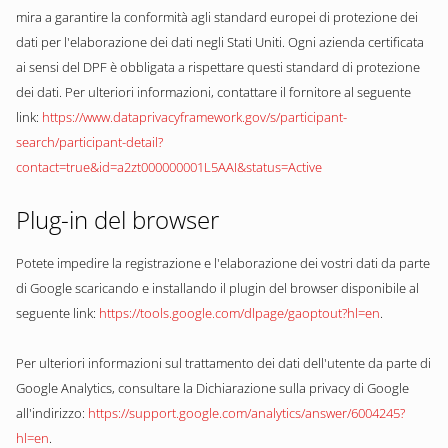
mira a garantire la conformità agli standard europei di protezione dei
dati per l'elaborazione dei dati negli Stati Uniti. Ogni azienda certificata
ai sensi del DPF è obbligata a rispettare questi standard di protezione
dei dati. Per ulteriori informazioni, contattare il fornitore al seguente
link:
https://www.dataprivacyframework.gov/s/participant-
search/participant-detail?
contact=true&id=a2zt000000001L5AAI&status=Active
Plug-in del browser
Potete impedire la registrazione e l'elaborazione dei vostri dati da parte
di Google scaricando e installando il plugin del browser disponibile al
seguente link:
https://tools.google.com/dlpage/gaoptout?hl=en
.
Per ulteriori informazioni sul trattamento dei dati dell'utente da parte di
Google Analytics, consultare la Dichiarazione sulla privacy di Google
all'indirizzo:
https://support.google.com/analytics/answer/6004245?
hl=en
.