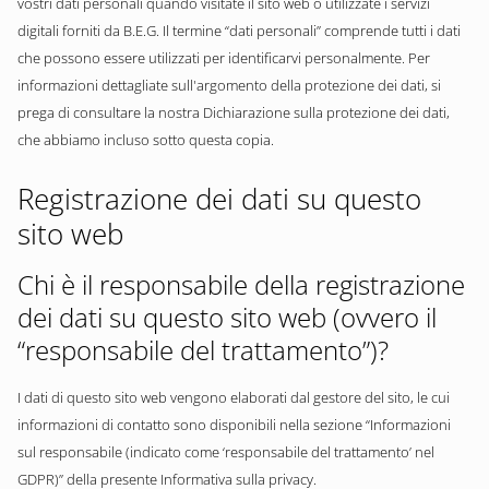
vostri dati personali quando visitate il sito web o utilizzate i servizi
digitali forniti da B.E.G. Il termine “dati personali” comprende tutti i dati
che possono essere utilizzati per identificarvi personalmente. Per
informazioni dettagliate sull'argomento della protezione dei dati, si
prega di consultare la nostra Dichiarazione sulla protezione dei dati,
che abbiamo incluso sotto questa copia.
Registrazione dei dati su questo
sito web
Chi è il responsabile della registrazione
dei dati su questo sito web (ovvero il
“responsabile del trattamento”)?
I dati di questo sito web vengono elaborati dal gestore del sito, le cui
informazioni di contatto sono disponibili nella sezione “Informazioni
sul responsabile (indicato come ‘responsabile del trattamento’ nel
GDPR)” della presente Informativa sulla privacy.