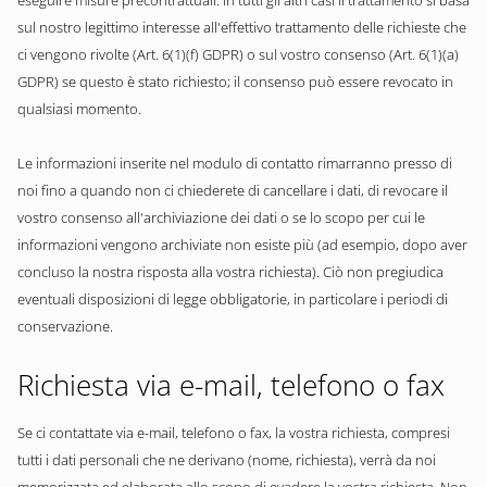
eseguire misure precontrattuali. In tutti gli altri casi il trattamento si basa
sul nostro legittimo interesse all'effettivo trattamento delle richieste che
ci vengono rivolte (Art. 6(1)(f) GDPR) o sul vostro consenso (Art. 6(1)(a)
GDPR) se questo è stato richiesto; il consenso può essere revocato in
qualsiasi momento.
Le informazioni inserite nel modulo di contatto rimarranno presso di
noi fino a quando non ci chiederete di cancellare i dati, di revocare il
vostro consenso all'archiviazione dei dati o se lo scopo per cui le
informazioni vengono archiviate non esiste più (ad esempio, dopo aver
concluso la nostra risposta alla vostra richiesta). Ciò non pregiudica
eventuali disposizioni di legge obbligatorie, in particolare i periodi di
conservazione.
Richiesta via e-mail, telefono o fax
Se ci contattate via e-mail, telefono o fax, la vostra richiesta, compresi
tutti i dati personali che ne derivano (nome, richiesta), verrà da noi