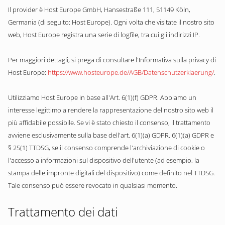
Il provider è Host Europe GmbH, Hansestraße 111, 51149 Köln,
Germania (di seguito: Host Europe). Ogni volta che visitate il nostro sito
web, Host Europe registra una serie di logfile, tra cui gli indirizzi IP.
Per maggiori dettagli, si prega di consultare l'Informativa sulla privacy di
Host Europe:
https://www.hosteurope.de/AGB/Datenschutzerklaerung/
.
Utilizziamo Host Europe in base all'Art. 6(1)(f) GDPR. Abbiamo un
interesse legittimo a rendere la rappresentazione del nostro sito web il
più affidabile possibile. Se vi è stato chiesto il consenso, il trattamento
avviene esclusivamente sulla base dell'art. 6(1)(a) GDPR. 6(1)(a) GDPR e
§ 25(1) TTDSG, se il consenso comprende l'archiviazione di cookie o
l'accesso a informazioni sul dispositivo dell'utente (ad esempio, la
stampa delle impronte digitali del dispositivo) come definito nel TTDSG.
Tale consenso può essere revocato in qualsiasi momento.
Trattamento dei dati