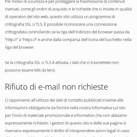
Per motivi di sicurezza e per proteggere la trasmissione di contenuti
riservati, come gli ordini di acquisto o le richieste che ci inviate in qualità
di operatori del sito web, questo sito utilizza un programma di
crittografia SSL o TLS. È possibile riconoscere una connessione
crittografata controllando se la riga dell'indirizzo del browser passa da
“http://” a “https://” e anche dalla comparsa dell'icona del lucchetto nella
riga del browser.
Se la crittografia SSL o TLS è attivata, i dati che ci trasmettete non
possono essere letti da terzi.
Rifiuto di e-mail non richieste
Ci opponiamo all'utilizzo dei dati di contatto pubblicati insieme alle
informazioni obbligatorie da fornire nella nostra Informativa sul sito
per l'invio di materiale promozionale e informativo che non abbiamo
espressamente richiesto. I gestori di questo sito e delle sue pagine si
riservano espressamente il diritto di intraprendere azioni legali in caso