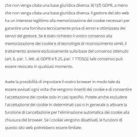
che non venga citata una base giuridica diversa. 6(1)(f) GDPR, a meno
che non venga citata una base giuridica diversa. Il gestore del sito web
ha un interesse legittimo alla memorizzazione dei cookie necessari per
garantire una fornitura tecnicamente priva di errori e ottimizzata dei
servizi del gestore. Se è stato richiesto il vostro consenso alla
memorizzazione dei cookie e di tecnologie di riconoscimento simili, il
trattamento avviene esclusivamente sulla base del consenso ottenuto
(art. 6, par. 1, lett. a) GDPR e § 25, par. 1 TTDSG); tale consenso può
essere revocato in qualsiasi momento.
Avete la possibilità di impostare il vostro browser in modo tale da
essere avvisati ogni volta che vengono inseriti dei cookie e di consentire
l'accettazione dei cookie solo in casi specifici. Potete anche escludere
l'accettazione dei cookie in determinati casi o in generale o attivare la
funzione di cancellazione per l'eliminazione automatica dei cookie alla
chiusura del browser. Se i cookie vengono disattivati, le funzioni di
questo sito web potrebbero essere limitate.