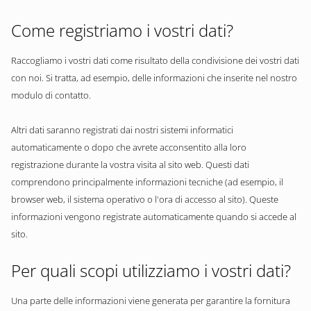
Come registriamo i vostri dati?
Raccogliamo i vostri dati come risultato della condivisione dei vostri dati
con noi. Si tratta, ad esempio, delle informazioni che inserite nel nostro
modulo di contatto.
Altri dati saranno registrati dai nostri sistemi informatici
automaticamente o dopo che avrete acconsentito alla loro
registrazione durante la vostra visita al sito web. Questi dati
comprendono principalmente informazioni tecniche (ad esempio, il
browser web, il sistema operativo o l'ora di accesso al sito). Queste
informazioni vengono registrate automaticamente quando si accede al
sito.
Per quali scopi utilizziamo i vostri dati?
Una parte delle informazioni viene generata per garantire la fornitura