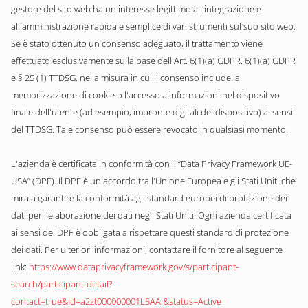
gestore del sito web ha un interesse legittimo all'integrazione e
all'amministrazione rapida e semplice di vari strumenti sul suo sito web.
Se è stato ottenuto un consenso adeguato, il trattamento viene
effettuato esclusivamente sulla base dell'Art. 6(1)(a) GDPR. 6(1)(a) GDPR
e § 25 (1) TTDSG, nella misura in cui il consenso include la
memorizzazione di cookie o l'accesso a informazioni nel dispositivo
finale dell'utente (ad esempio, impronte digitali del dispositivo) ai sensi
del TTDSG. Tale consenso può essere revocato in qualsiasi momento.
L'azienda è certificata in conformità con il “Data Privacy Framework UE-
USA” (DPF). Il DPF è un accordo tra l'Unione Europea e gli Stati Uniti che
mira a garantire la conformità agli standard europei di protezione dei
dati per l'elaborazione dei dati negli Stati Uniti. Ogni azienda certificata
ai sensi del DPF è obbligata a rispettare questi standard di protezione
dei dati. Per ulteriori informazioni, contattare il fornitore al seguente
link:
https://www.dataprivacyframework.gov/s/participant-
search/participant-detail?
contact=true&id=a2zt000000001L5AAI&status=Active