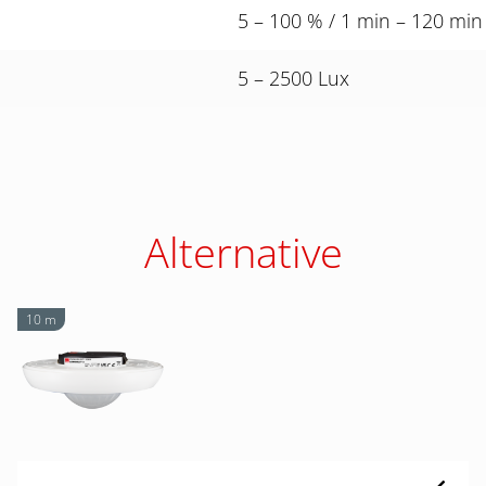
5 – 100 % / 1 min – 120 min
5 – 2500 Lux
Alternative
10 m