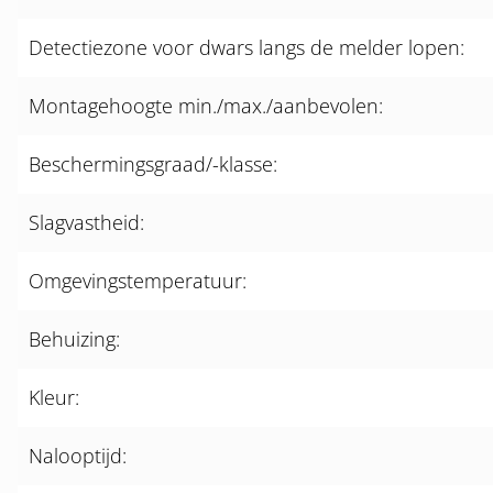
Detectiezone voor dwars langs de melder lopen:
Montagehoogte min./max./aanbevolen:
Beschermingsgraad/-klasse:
Slagvastheid:
Omgevingstemperatuur:
Behuizing:
Kleur:
Nalooptijd: