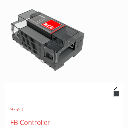
93550
FB Controller