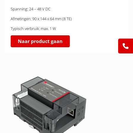
Spanning: 24 – 48 V DC
Afmetingen: 90 x 144 x 64 mm (8 TE)
Typisch verbruik: max. 1 W
Naar product gaan