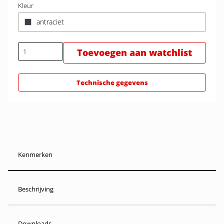
Kleur
antraciet
Toevoegen aan watchlist
Technische gegevens
Kenmerken
Beschrijving
Downloads