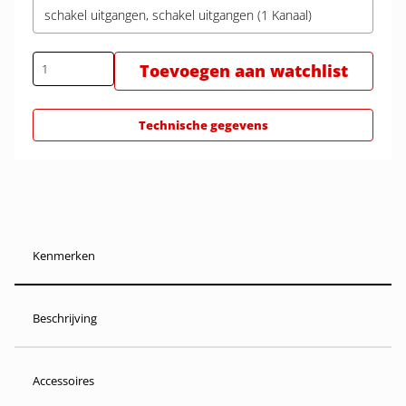
schakel uitgangen, schakel uitgangen (1 Kanaal)
Toevoegen aan watchlist
Technische gegevens
Kenmerken
Beschrijving
Accessoires