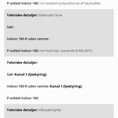
UV-resistent polycarbonat af høj kvalitet
Materiale Farve
-
-
ren hvid mat, svarende til RAL9010
Kanal 1 (lysstyring)
Kanal 1 (lysstyring)
Afbryderstyrke