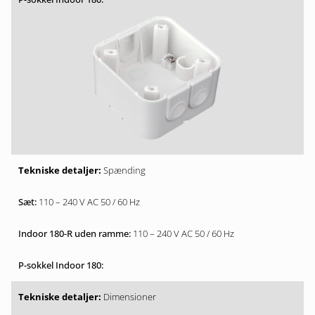
Spænding
110 – 240 V AC 50 / 60 Hz
110 – 240 V AC 50 / 60 Hz
Dimensioner