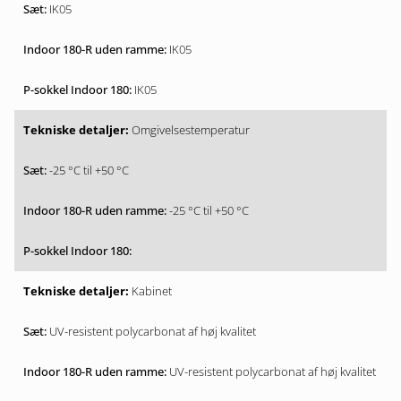
IK05
IK05
IK05
Omgivelsestemperatur
-25 °C til +50 °C
-25 °C til +50 °C
Kabinet
UV-resistent polycarbonat af høj kvalitet
UV-resistent polycarbonat af høj kvalitet