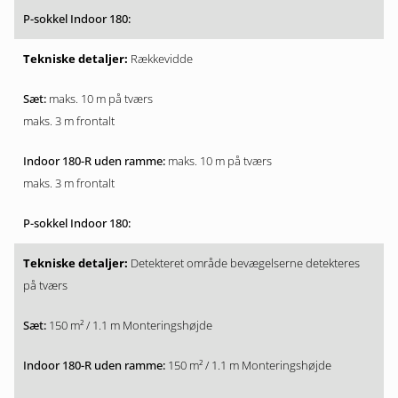
Rækkevidde
maks. 10 m på tværs
maks. 3 m frontalt
maks. 10 m på tværs
maks. 3 m frontalt
Detekteret område bevægelserne detekteres
på tværs
150 m² / 1.1 m Monteringshøjde
150 m² / 1.1 m Monteringshøjde