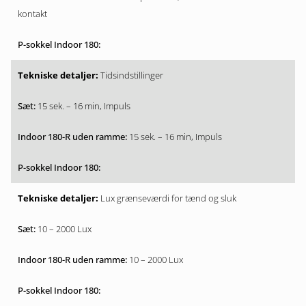
kontakt
Tidsindstillinger
15 sek. – 16 min, Impuls
15 sek. – 16 min, Impuls
Lux grænseværdi for tænd og sluk
10 – 2000 Lux
10 – 2000 Lux