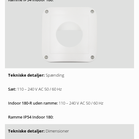
Spænding
110 – 240 V AC 50 / 60 Hz
110 – 240 V AC 50 / 60 Hz
Dimensioner