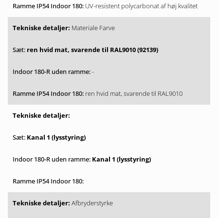
UV-resistent polycarbonat af høj kvalitet
Materiale Farve
ren hvid mat, svarende til RAL9010 (92139)
-
ren hvid mat, svarende til RAL9010
Kanal 1 (lysstyring)
Kanal 1 (lysstyring)
Afbryderstyrke