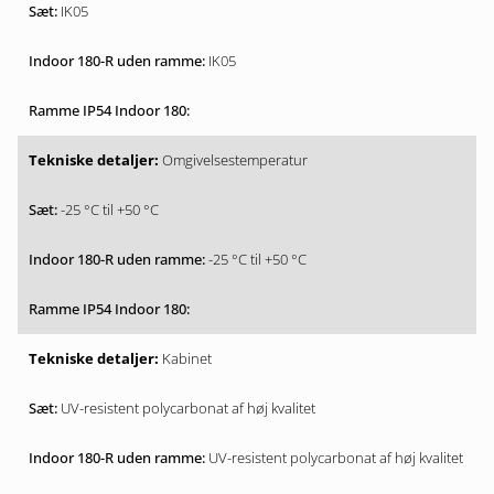
IK05
IK05
Omgivelsestemperatur
-25 °C til +50 °C
-25 °C til +50 °C
Kabinet
UV-resistent polycarbonat af høj kvalitet
UV-resistent polycarbonat af høj kvalitet