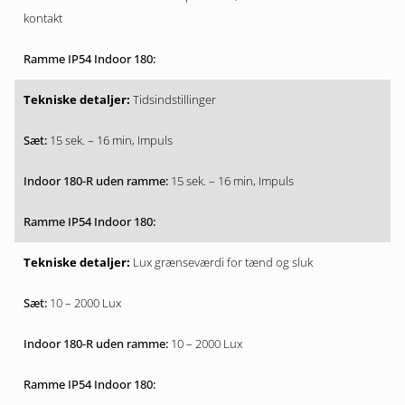
kontakt
Tidsindstillinger
15 sek. – 16 min, Impuls
15 sek. – 16 min, Impuls
Lux grænseværdi for tænd og sluk
10 – 2000 Lux
10 – 2000 Lux