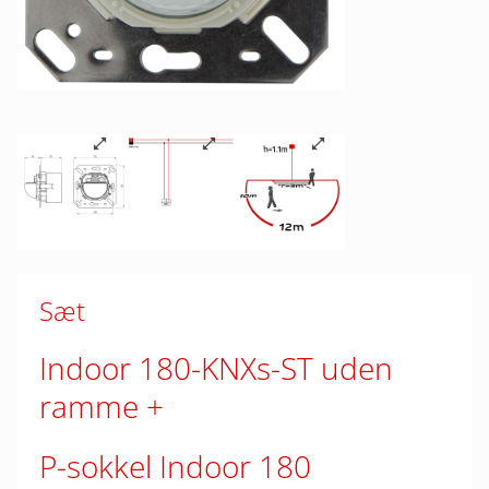
Sæt
Indoor 180-KNXs-ST uden
ramme
P-sokkel Indoor 180