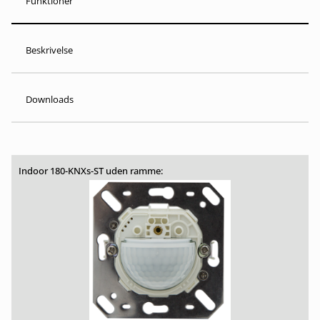
Funktioner
Beskrivelse
Downloads