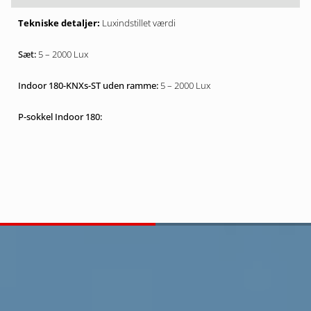
Luxindstillet værdi
5 – 2000 Lux
5 – 2000 Lux