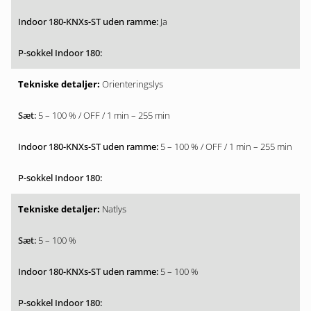
Ja
Orienteringslys
5 – 100 % / OFF / 1 min – 255 min
5 – 100 % / OFF / 1 min – 255 min
Natlys
5 – 100 %
5 – 100 %