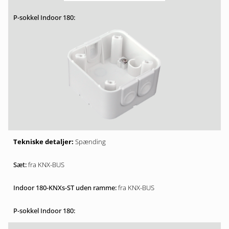
Spænding
fra KNX-BUS
fra KNX-BUS