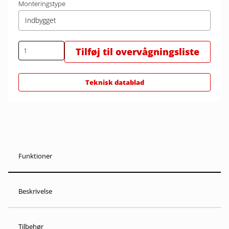
Monteringstype
Indbygget
Tilføj til overvågningsliste
Teknisk datablad
Funktioner
Beskrivelse
Tilbehør