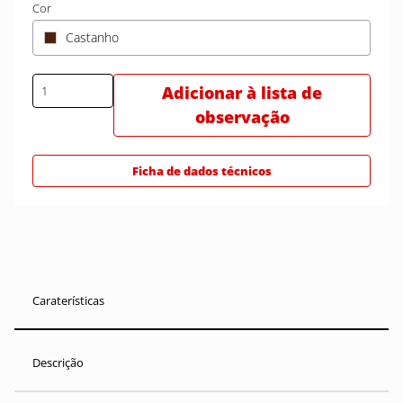
Cor
Castanho
Adicionar à lista de
observação
Ficha de dados técnicos
Caraterísticas
Descrição