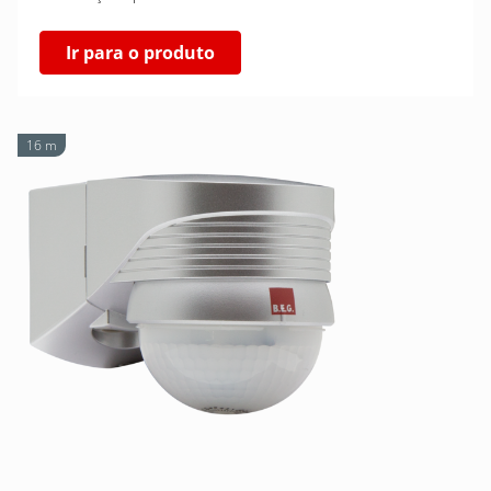
Ir para o produto
16 m