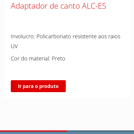
Adaptador de canto ALC-ES
Involucro: Policarbonato resistente aos raios
UV
Cor do material: Preto
Ir para o produto