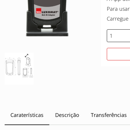
Para usar
Carregue
Caraterísticas
Descrição
Transferências