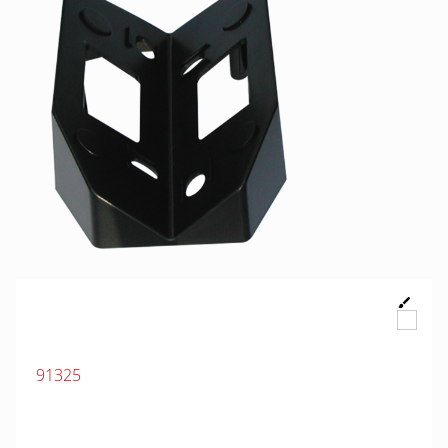
91325