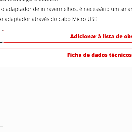
 o adaptador de infravermelhos, é necessário um sma
 o adaptador através do cabo Micro USB
Adicionar à lista de o
Ficha de dados técnicos