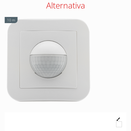
Alternativa
10 m