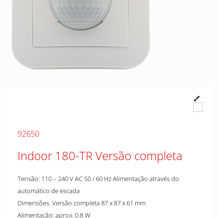
92650
Indoor 180-TR Versão completa
Tensão: 110 – 240 V AC 50 / 60 Hz Alimentação através do
automático de escada
Dimensões: Versão completa 87 x 87 x 61 mm
Alimentação: aprox. 0.8 W