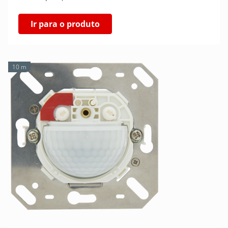
Ir para o produto
10 m