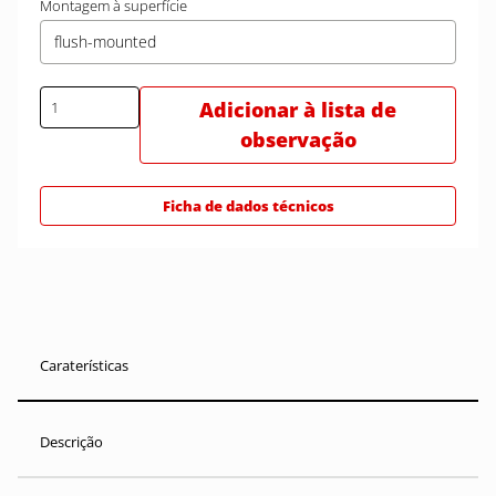
Montagem à superfície
flush-mounted
Adicionar à lista de
observação
Ficha de dados técnicos
Caraterísticas
Descrição