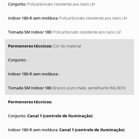
Policarbonato resistente aos raios UV
Policarbonato resistente aos raios UV
Policarbonato resistente aos raios UV
Cor do material
-
-
Branco puro mate, semelhante RAL9010
Canal 1 (controlo de iluminação)
Canal 1 (controlo de iluminação)