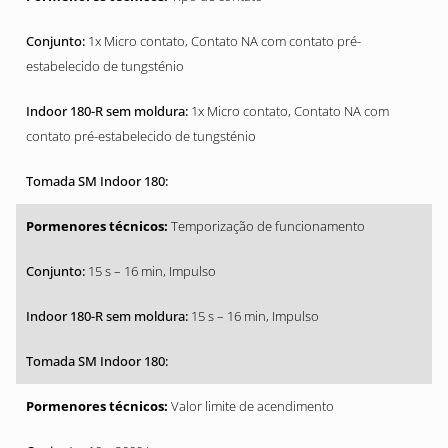
1x Micro contato, Contato NA com contato pré-
estabelecido de tungsténio
1x Micro contato, Contato NA com
contato pré-estabelecido de tungsténio
Temporização de funcionamento
15 s – 16 min, Impulso
15 s – 16 min, Impulso
Valor limite de acendimento