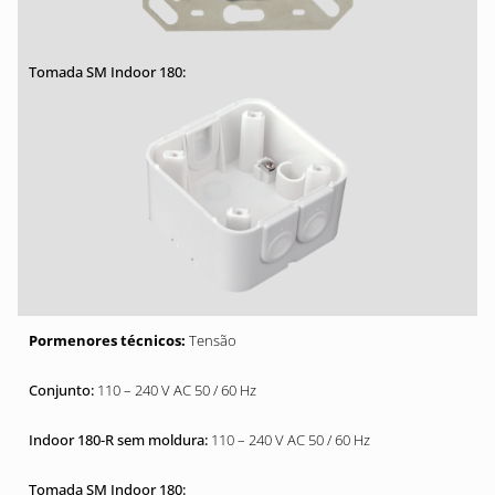
Tensão
110 – 240 V AC 50 / 60 Hz
110 – 240 V AC 50 / 60 Hz