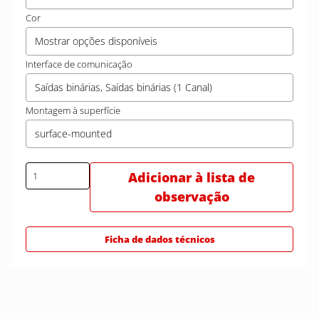
Cor
Mostrar opções disponíveis
Interface de comunicação
Saídas binárias, Saídas binárias (1 Canal)
Montagem à superfície
surface-mounted
Adicionar à lista de
observação
Ficha de dados técnicos