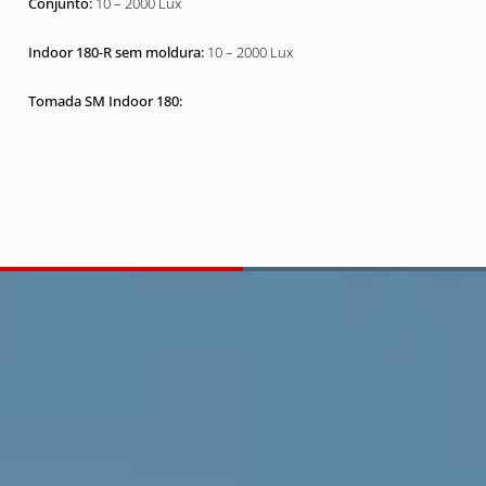
10 – 2000 Lux
10 – 2000 Lux