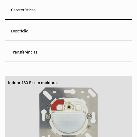
Caraterísticas
Descrição
Transferências