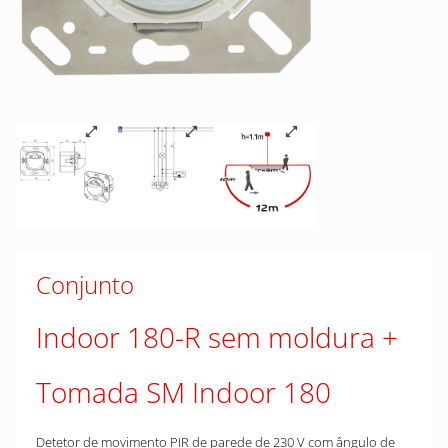
Conjunto
Indoor 180-R sem moldura
Tomada SM Indoor 180
Detetor de movimento PIR de parede de 230 V com ângulo de