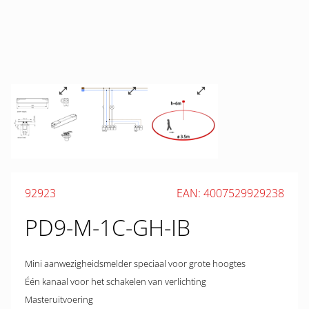
92923
EAN: 4007529929238
PD9-M-1C-GH-IB
Mini aanwezigheidsmelder speciaal voor grote hoogtes
Één kanaal voor het schakelen van verlichting
Masteruitvoering