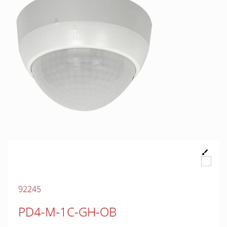
92245
PD4-M-1C-GH-OB