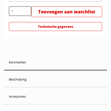
Toevoegen aan watchlist
Technische gegevens
Kenmerken
Beschrijving
Accessoires