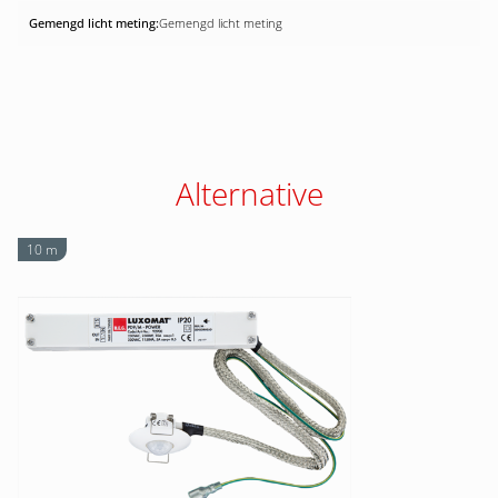
Gemengd licht meting
Alternative
10 m