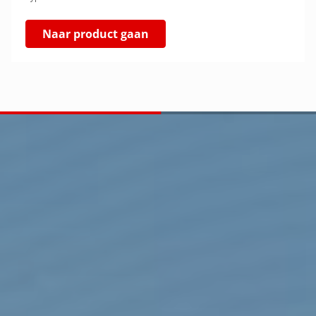
Naar product gaan