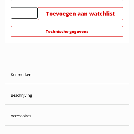
Toevoegen aan watchlist
Technische gegevens
Kenmerken
Beschrijving
Accessoires