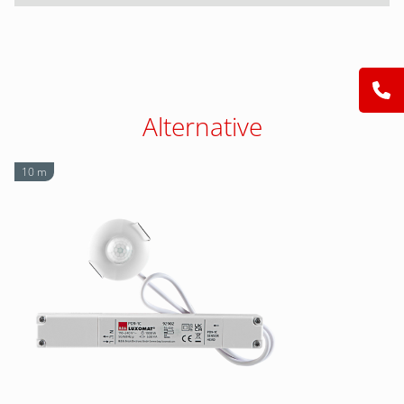
Alternative
10 m