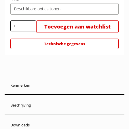
Beschikbare opties tonen
Toevoegen aan watchlist
Technische gegevens
Kenmerken
Beschrijving
Downloads