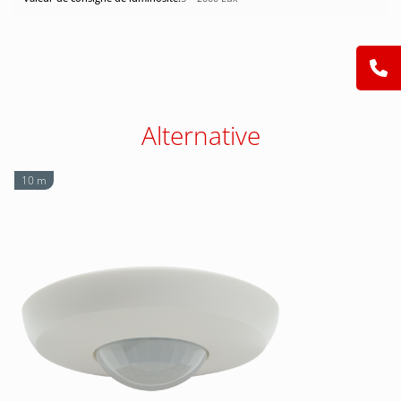
Alternative
10 m