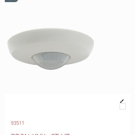
93511