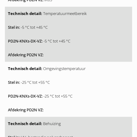
Temperatuurmeetbereik
-5 °C tot +45 °C
-5 °C tot +45 °C
Omgevingstemperatuur
-25 °C tot +55 °C
-25 °C tot +55 °C
Behuizing