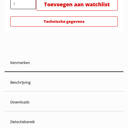
Toevoegen aan watchlist
Technische gegevens
Kenmerken
Beschrijving
Downloads
Detectiebereik