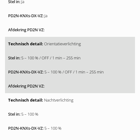
Ja
Ja
Orientatieverlichting
5 – 100 % / OFF / 1 min – 255 min
5 – 100 % / OFF / 1 min – 255 min
Nachtverlichting
5 – 100 %
5 – 100 %