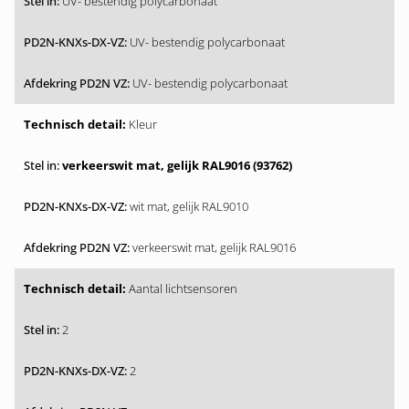
UV- bestendig polycarbonaat
UV- bestendig polycarbonaat
UV- bestendig polycarbonaat
Kleur
verkeerswit mat, gelijk RAL9016 (93762)
wit mat, gelijk RAL9010
verkeerswit mat, gelijk RAL9016
Aantal lichtsensoren
2
2