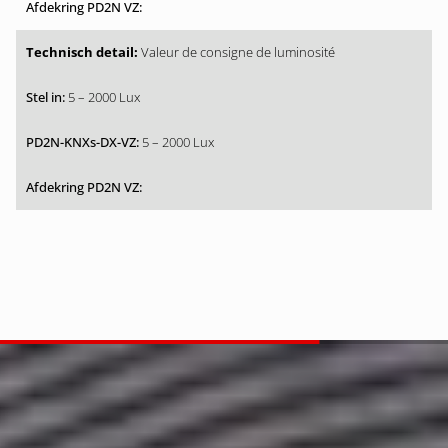
Valeur de consigne de luminosité
5 – 2000 Lux
5 – 2000 Lux