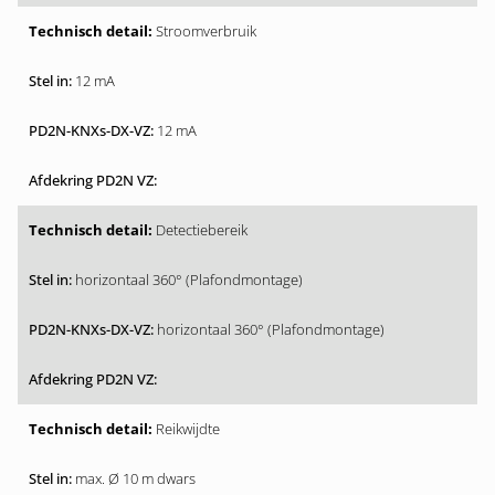
Stroomverbruik
12 mA
12 mA
Detectiebereik
horizontaal 360° (Plafondmontage)
horizontaal 360° (Plafondmontage)
Reikwijdte
max. Ø 10 m dwars