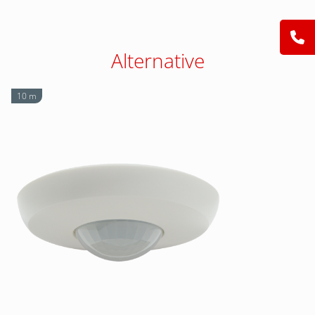
Alternative
10 m