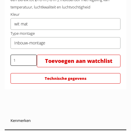
temperatuur, luchtkwaliteit en luchtvochtigheid
Kleur
wit mat
Type montage
Inbouw-montage
Toevoegen aan watchlist
Technische gegevens
Kenmerken