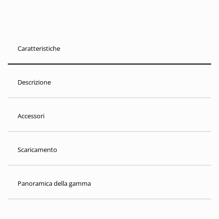
Caratteristiche
Descrizione
Accessori
Scaricamento
Panoramica della gamma