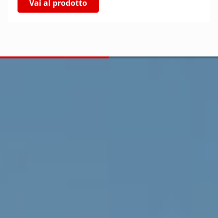
Vai al prodotto