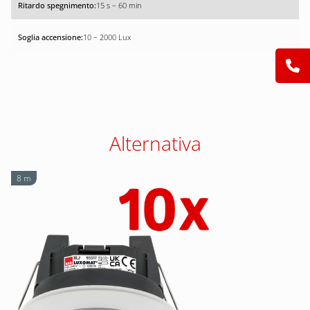
15 s – 60 min
10 – 2000 Lux
Alternativa
8 m