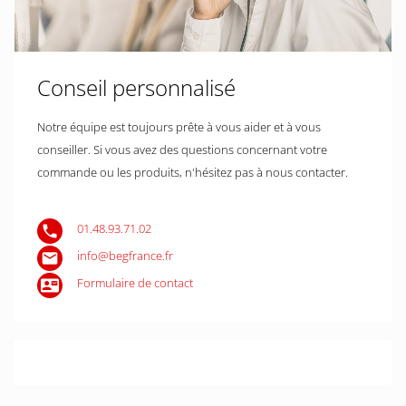
Conseil personnalisé
Notre équipe est toujours prête à vous aider et à vous
conseiller. Si vous avez des questions concernant votre
commande ou les produits, n'hésitez pas à nous contacter.
01.48.93.71.02
info@begfrance.fr
Formulaire de contact