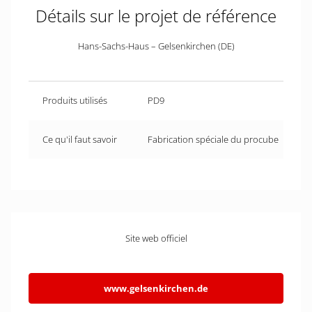
Détails sur le projet de référence
Hans-Sachs-Haus – Gelsenkirchen (DE)
Produits utilisés
PD9
Ce qu'il faut savoir
Fabrication spéciale du procube
Site web officiel
www.gelsenkirchen.de