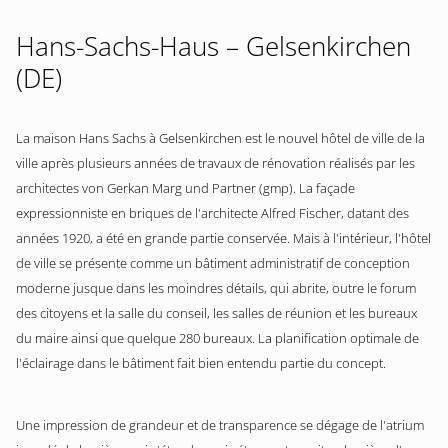
Hans-Sachs-Haus – Gelsenkirchen
(DE)
La maison Hans Sachs à Gelsenkirchen est le nouvel hôtel de ville de la
ville après plusieurs années de travaux de rénovation réalisés par les
architectes von Gerkan Marg und Partner (gmp). La façade
expressionniste en briques de l'architecte Alfred Fischer, datant des
années 1920, a été en grande partie conservée. Mais à l'intérieur, l'hôtel
de ville se présente comme un bâtiment administratif de conception
moderne jusque dans les moindres détails, qui abrite, outre le forum
des citoyens et la salle du conseil, les salles de réunion et les bureaux
du maire ainsi que quelque 280 bureaux. La planification optimale de
l'éclairage dans le bâtiment fait bien entendu partie du concept.
Une impression de grandeur et de transparence se dégage de l'atrium