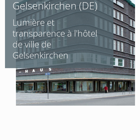
Gelsenkirchen (DE)
Lumière et
transparence à l'hôtel
de ville de
Gelsenkirchen