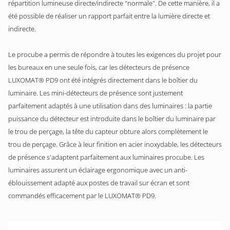
répartition lumineuse directe/indirecte "normale". De cette manière, il a
été possible de réaliser un rapport parfait entre la lumière directe et
indirecte.
Le procube a permis de répondre à toutes les exigences du projet pour
les bureaux en une seule fois, car les détecteurs de présence
LUXOMAT® PD9 ont été intégrés directement dans le boîtier du
luminaire. Les mini-détecteurs de présence sont justement
parfaitement adaptés à une utilisation dans des luminaires : la partie
puissance du détecteur est introduite dans le boîtier du luminaire par
le trou de perçage, la tête du capteur obture alors complètement le
trou de perçage. Grâce à leur finition en acier inoxydable, les détecteurs
de présence s'adaptent parfaitement aux luminaires procube. Les
luminaires assurent un éclairage ergonomique avec un anti-
éblouissement adapté aux postes de travail sur écran et sont
commandés efficacement par le LUXOMAT® PD9.