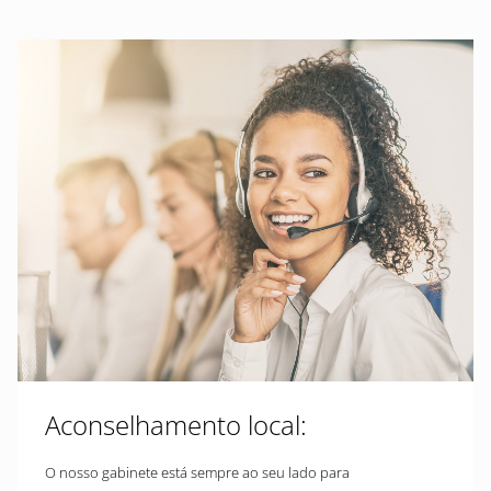
Aconselhamento local:
O nosso gabinete está sempre ao seu lado para