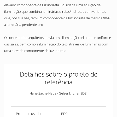
elevado componente de luz indireta. Foi usada uma solução de
iluminação que combina luminárias diretas/indiretas com variantes
que, por sua vez, têm um componente de luz indireta de mais de 90%:
a luminária pendente pro
O conceito dos arquitetos previa uma iluminação brilhante e uniforme
das salas, bem como a iluminação do teto através de luminárias com
uma elevada componente de luz indireta.
Detalhes sobre o projeto de
referência
Hans-Sachs-Haus - Gelsenkirchen (DE)
Produtos usados
PD9