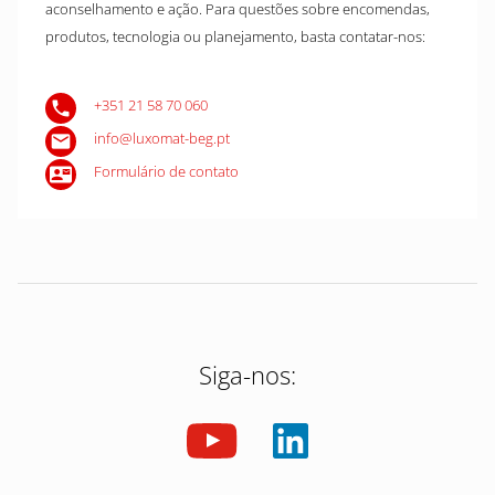
aconselhamento e ação. Para questões sobre encomendas,
produtos, tecnologia ou planejamento, basta contatar-nos:
+351 21 58 70 060
info@luxomat-beg.pt
Formulário de contato
Siga-nos: