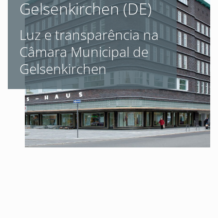
Gelsenkirchen (DE)
Luz e transparência na
Câmara Municipal de
Gelsenkirchen