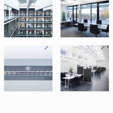
©B.E.G. Brück Electronic GmbH
©B.E.G. Brück Electronic GmbH
©B.E.G. Brück Electronic GmbH
©B.E.G. Brück Electronic GmbH