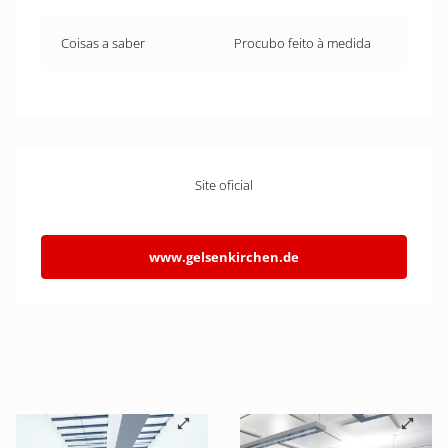
Coisas a saber
Procubo feito à medida
Site oficial
www.gelsenkirchen.de