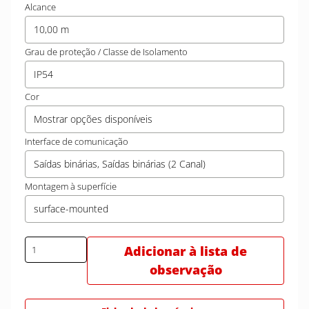
Alcance
10,00 m
Grau de proteção / Classe de Isolamento
IP54
Cor
Mostrar opções disponíveis
Interface de comunicação
Saídas binárias, Saídas binárias (2 Canal)
Montagem à superfície
surface-mounted
Adicionar à lista de
observação