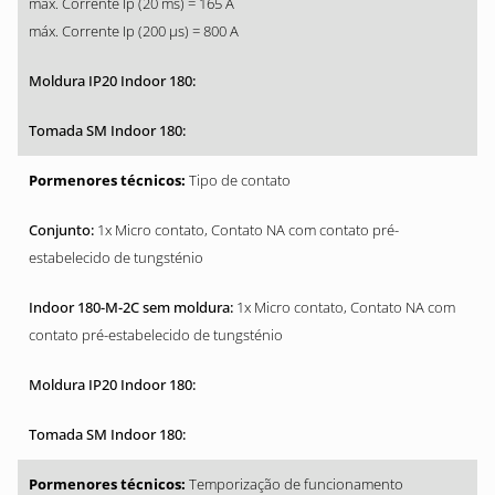
máx. Corrente Ip (20 ms) = 165 A
máx. Corrente Ip (200 µs) = 800 A
Tipo de contato
1x Micro contato, Contato NA com contato pré-
estabelecido de tungsténio
1x Micro contato, Contato NA com
contato pré-estabelecido de tungsténio
Temporização de funcionamento