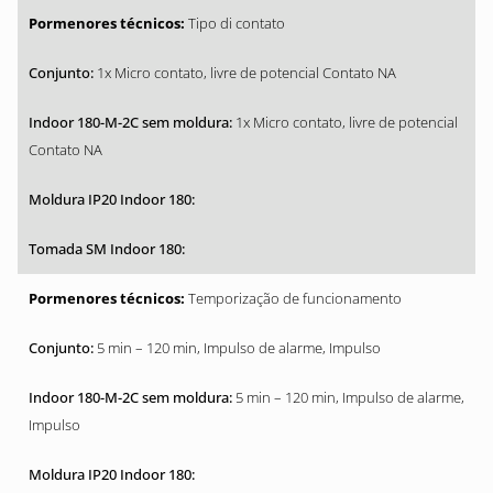
Tipo di contato
1x Micro contato, livre de potencial Contato NA
1x Micro contato, livre de potencial
Contato NA
Temporização de funcionamento
5 min – 120 min, Impulso de alarme, Impulso
5 min – 120 min, Impulso de alarme,
Impulso