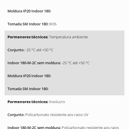
IK05
Temperatura ambiente
-25 °C até +50 °C
-25 °C até +50 °C
Involucro
Policarbonato resistente aos raios UV
Policarbonato resistente aos raios