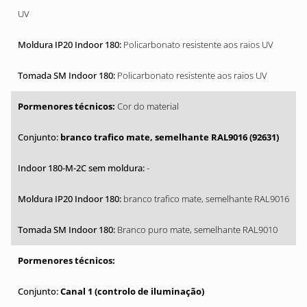
UV
Policarbonato resistente aos raios UV
Policarbonato resistente aos raios UV
Cor do material
branco trafico mate, semelhante RAL9016 (92631)
-
branco trafico mate, semelhante RAL9016
Branco puro mate, semelhante RAL9010
Canal 1 (controlo de iluminação)