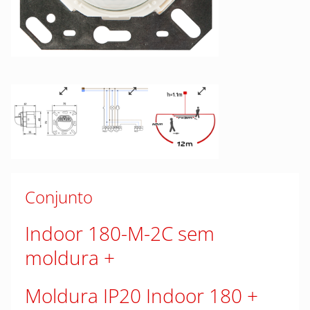
Conjunto
Indoor 180-M-2C sem
moldura
Moldura IP20 Indoor 180