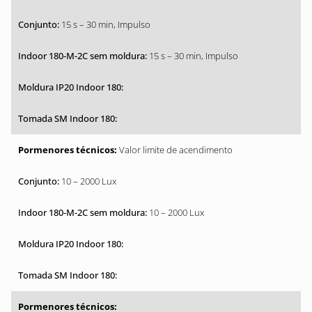
15 s – 30 min, Impulso
15 s – 30 min, Impulso
Valor limite de acendimento
10 – 2000 Lux
10 – 2000 Lux