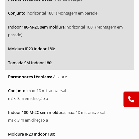
horizontal 180° (Montagem em parede)
horizontal 180° (Montagem em
parede)
Alcance
máx. 10 m transversal
máx. 3 m em direção a
máx. 10 m transversal
máx. 3 m em direção a