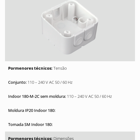
Tensão
110 – 240 V AC 50 / 60 Hz
110 – 240 V AC 50 / 60 Hz
Dimensões