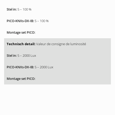
5 – 100 %
5 – 100 %
Valeur de consigne de luminosité
5 – 2000 Lux
5 – 2000 Lux