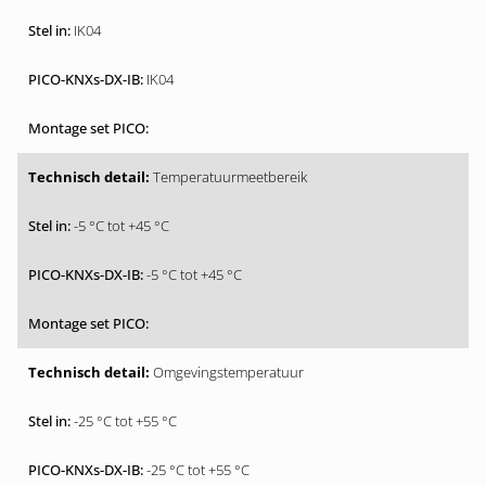
IK04
IK04
Temperatuurmeetbereik
-5 °C tot +45 °C
-5 °C tot +45 °C
Omgevingstemperatuur
-25 °C tot +55 °C
-25 °C tot +55 °C