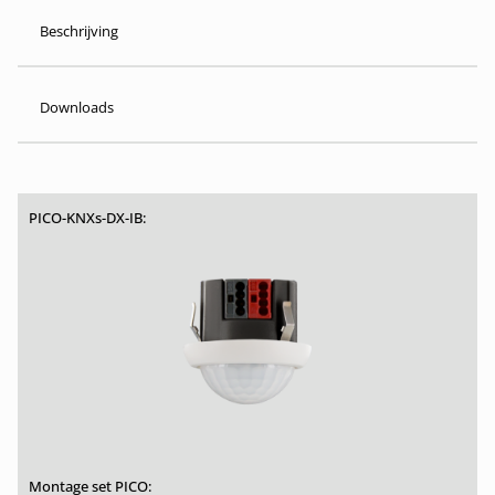
Beschrijving
Downloads