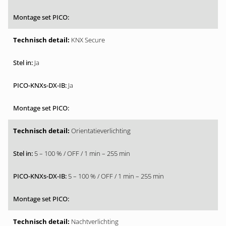
KNX Secure
Ja
Ja
Orientatieverlichting
5 – 100 % / OFF / 1 min – 255 min
5 – 100 % / OFF / 1 min – 255 min
Nachtverlichting