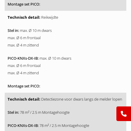
Reikwijdte
max. Ø 10 m dwars
max. Ø 6 m frontaal
max. Ø 4 m zittend
max. Ø 10 m dwars
max. Ø 6 m frontaal
max. Ø 4 m zittend
Detectiezone voor dwars langs de melder lopen
78 m² / 2.5 m Montagehoogte
78 m² / 2.5 m Montagehoogte