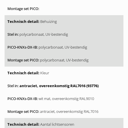
Behuizing
polycarbonaat, UV-bestendig
polycarbonaat, UV-bestendig
polycarbonaat, UV-bestendig
Kleur
antraciet, overeenkomstig RAL7016 (93776)
wit mat, overeenkomstig RAL9010
antraciet, overeenkomstig RAL7016
Aantal lichtsensoren