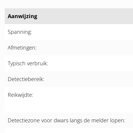
Aanwijzing
Spanning:
Afmetingen:
Typisch verbruik:
Detectiebereik:
Reikwijdte:
Detectiezone voor dwars langs de melder lopen: