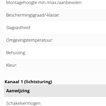
Montagehoogte min./max./aanbevolen:
Beschermingsgraad/-klasse:
Slagvastheid:
Omgevingstemperatuur:
Behuizing:
Kleur:
Kanaal 1 (lichtsturing)
Aanwijzing
Schakelvermogen: