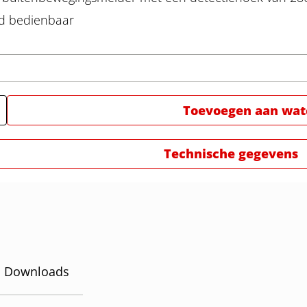
nd bedienbaar
Toevoegen aan watc
Technische gegevens
Downloads