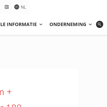
NL
LE INFORMATIE
ONDERNEMING
m