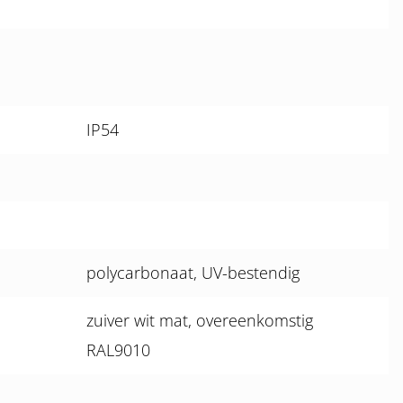
IP54
polycarbonaat, UV-bestendig
zuiver wit mat, overeenkomstig
RAL9010