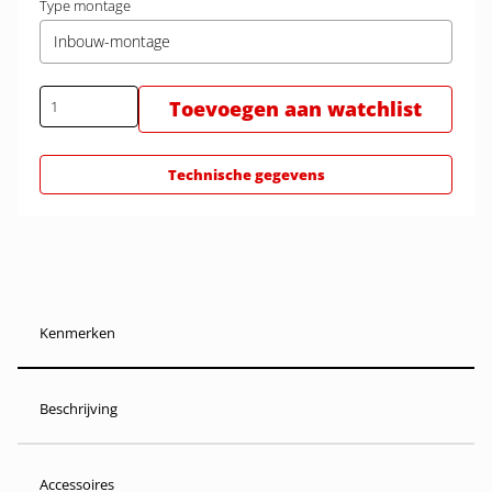
Type montage
Inbouw-montage
Toevoegen aan watchlist
Technische gegevens
Kenmerken
Beschrijving
Accessoires