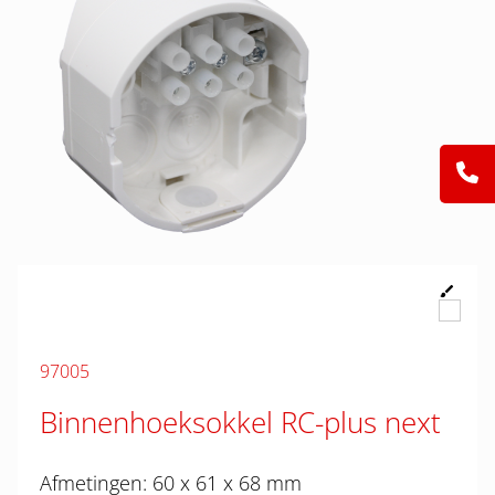
97005
Binnenhoeksokkel RC-plus next
Afmetingen: 60 x 61 x 68 mm