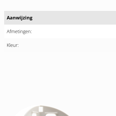
Aanwijzing
Afmetingen:
Kleur: