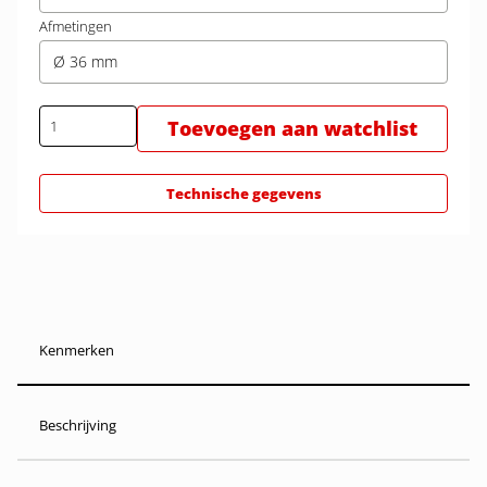
Afmetingen
Ø 36 mm
Toevoegen aan watchlist
Technische gegevens
Kenmerken
Beschrijving