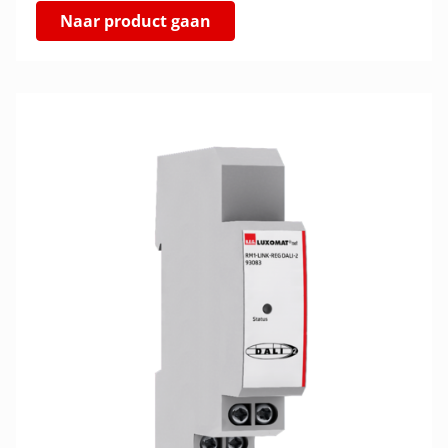
Naar product gaan