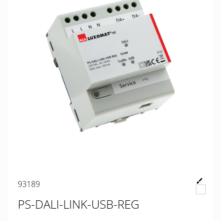
93189
PS-DALI-LINK-USB-REG