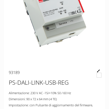
93189
PS-DALI-LINK-USB-REG
Alimentazione: 230 V AC -15/+10% 50 / 60 Hz
Dimensioni: 90 x 72 x 64 mm (4 TE)
Impostazione: con Pulsante di aggiornamento del firmware,