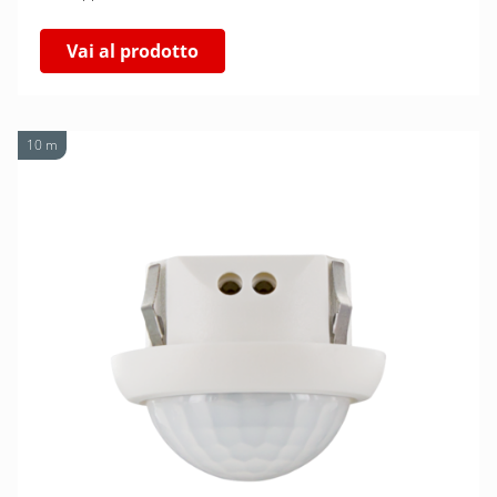
Vai al prodotto
10 m