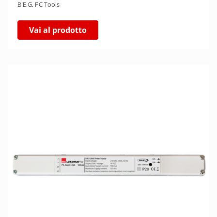
B.E.G. PC Tools
Vai al prodotto