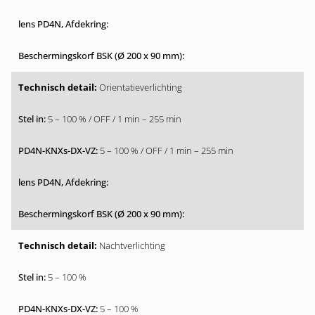
Orientatieverlichting
5 – 100 % / OFF / 1 min – 255 min
5 – 100 % / OFF / 1 min – 255 min
Nachtverlichting
5 – 100 %
5 – 100 %