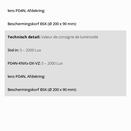
Valeur de consigne de luminosité
5 – 2000 Lux
5 – 2000 Lux