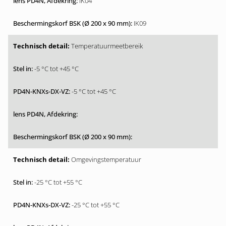
IK04
IK09
Temperatuurmeetbereik
-5 °C tot +45 °C
-5 °C tot +45 °C
Omgevingstemperatuur
-25 °C tot +55 °C
-25 °C tot +55 °C