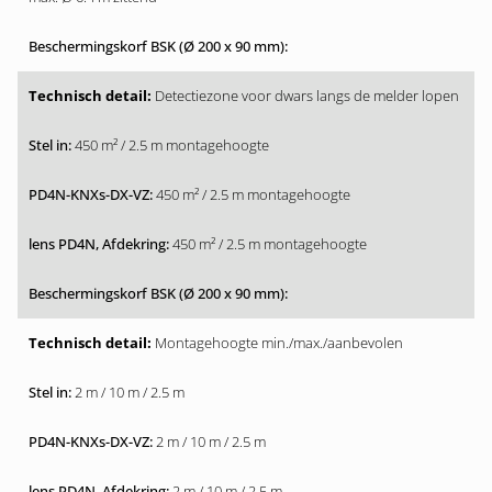
Detectiezone voor dwars langs de melder lopen
450 m² / 2.5 m montagehoogte
450 m² / 2.5 m montagehoogte
450 m² / 2.5 m montagehoogte
Montagehoogte min./max./aanbevolen
2 m / 10 m / 2.5 m
2 m / 10 m / 2.5 m
2 m / 10 m / 2.5 m