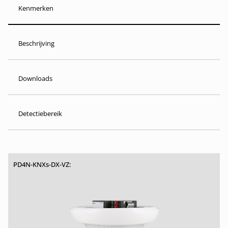
Kenmerken
Beschrijving
Downloads
Detectiebereik