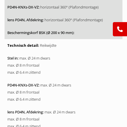
horizontaal 360° (Plafondmontage)
horizontaal 360° (Plafondmontage)
Reikwijdte
max. Ø 24 m dwars
max. Ø 8 m frontaal
max. Ø 6.4 m zittend
max. Ø 24 m dwars
max. Ø 8 m frontaal
max. Ø 6.4 m zittend
max. Ø 24 m dwars
max. Ø 8 m frontaal
max. Ø 6.4 m zittend