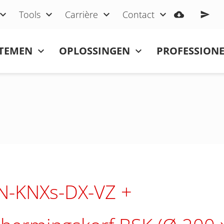
Tools
Carrière
Contact
STEMEN
OPLOSSINGEN
PROFESSIONE
N-KNXs-DX-VZ