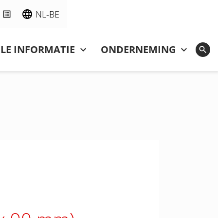
NL-BE
LE INFORMATIE
ONDERNEMING