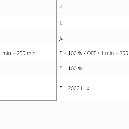
4
Ja
Ja
1 min – 255 min
5 – 100 % / OFF / 1 min – 255
5 – 100 %
5 – 2000 Lux