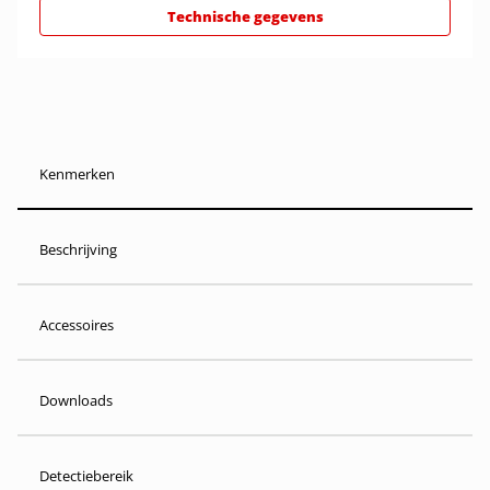
Technische gegevens
Kenmerken
Beschrijving
Accessoires
Downloads
Detectiebereik