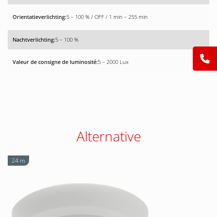
5 – 100 % / OFF / 1 min – 255 min
5 – 100 %
5 – 2000 Lux
Alternative
24 m