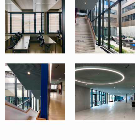
©B.E.G. Brück Electronic GmbH
©B.E.G. Brück Electronic GmbH
©B.E.G. Brück Electronic GmbH
©B.E.G. Brück Electronic GmbH