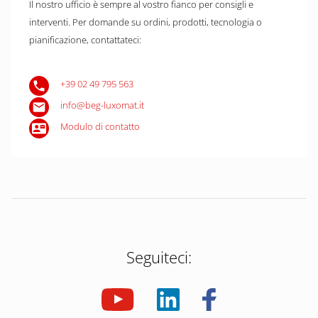
Il nostro ufficio è sempre al vostro fianco per consigli e
interventi. Per domande su ordini, prodotti, tecnologia o
pianificazione, contattateci:
+39 02 49 795 563
info@beg-luxomat.it
Modulo di contatto
Seguiteci: