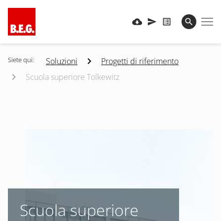
Siete qui:
Soluzioni
Progetti di riferimento
Scuola superiore Tolkewitz
Scuola superiore