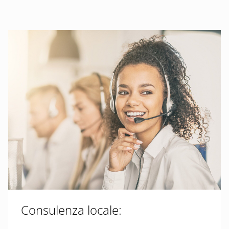
Consulenza locale: