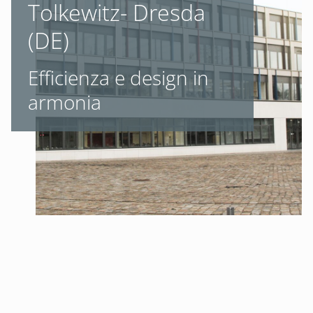
Tolkewitz- Dresda
(DE)
Efficienza e design in
armonia