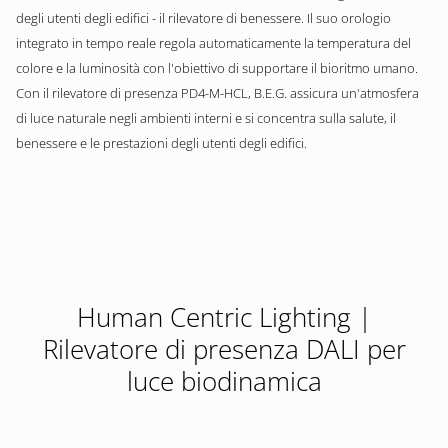
degli utenti degli edifici - il rilevatore di benessere. Il suo orologio
integrato in tempo reale regola automaticamente la temperatura del
colore e la luminosità con l'obiettivo di supportare il bioritmo umano.
Con il rilevatore di presenza PD4-M-HCL, B.E.G. assicura un'atmosfera
di luce naturale negli ambienti interni e si concentra sulla salute, il
benessere e le prestazioni degli utenti degli edifici.
Human Centric Lighting |
Rilevatore di presenza DALI per
luce biodinamica