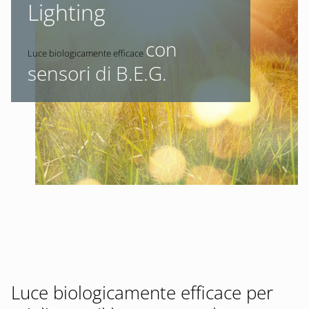
Lighting
con
Luce biologicamente efficace
sensori di B.E.G.
Luce biologicamente efficace per