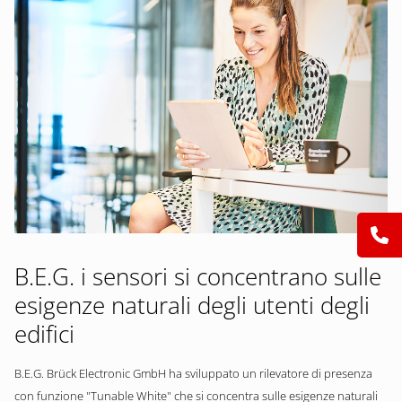
B.E.G. i sensori si concentrano sulle
esigenze naturali degli utenti degli
edifici
B.E.G. Brück Electronic GmbH ha sviluppato un rilevatore di presenza
con funzione "Tunable White" che si concentra sulle esigenze naturali