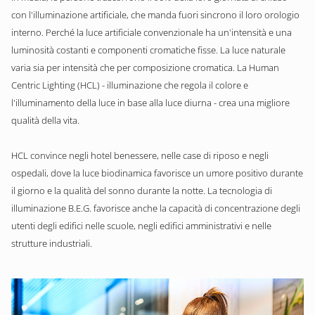
con l'illuminazione artificiale, che manda fuori sincrono il loro orologio
interno. Perché la luce artificiale convenzionale ha un'intensità e una
luminosità costanti e componenti cromatiche fisse. La luce naturale
varia sia per intensità che per composizione cromatica. La Human
Centric Lighting (HCL) - illuminazione che regola il colore e
l'illuminamento della luce in base alla luce diurna - crea una migliore
qualità della vita.
HCL convince negli hotel benessere, nelle case di riposo e negli
ospedali, dove la luce biodinamica favorisce un umore positivo durante
il giorno e la qualità del sonno durante la notte. La tecnologia di
illuminazione B.E.G. favorisce anche la capacità di concentrazione degli
utenti degli edifici nelle scuole, negli edifici amministrativi e nelle
strutture industriali.