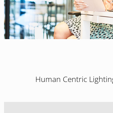
Human Centric Lightin