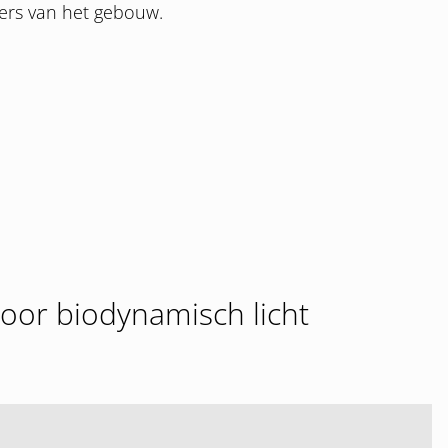
kers van het gebouw.
oor biodynamisch licht