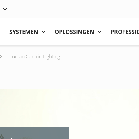
SYSTEMEN
OPLOSSINGEN
PROFESSI
Human Centric Lighting