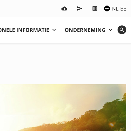
NL-BE
ONELE INFORMATIE
ONDERNEMING