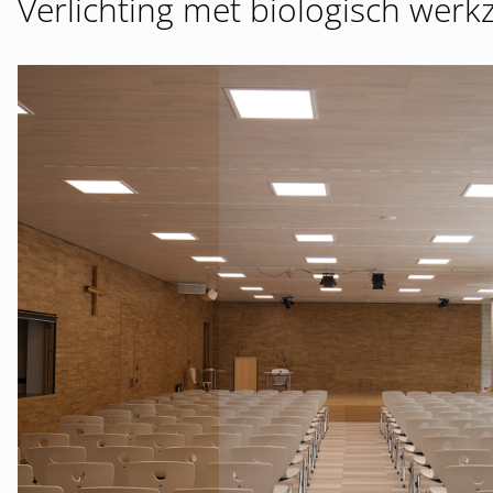
Verlichting met biologisch werk