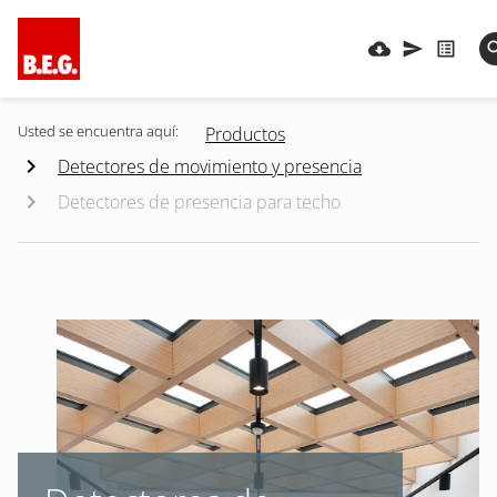
Usted se encuentra aquí:
Productos
Detectores de movimiento y presencia
Detectores de presencia para techo