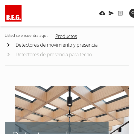
Usted se encuentra aquí:
Productos
Detectores de movimiento y presencia
Detectores de presencia para techo