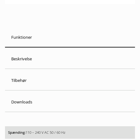
Funktioner
Beskrivelse
Tilbehør
Downloads
110 – 240 V AC 50 / 60 Hz