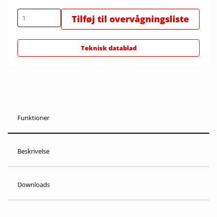
Tilføj til overvågningsliste
Teknisk datablad
Funktioner
Beskrivelse
Downloads