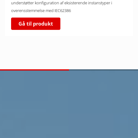
understøtter konfiguration af eksisterende instanstyper i
overensstemmelse med IEC62386
Gå til produkt