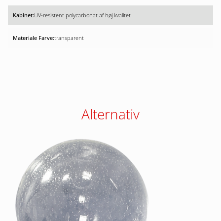
UV-resistent polycarbonat af høj kvalitet
transparent
Alternativ