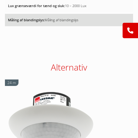
10 – 2000 Lux
Måling af blandingslys
Alternativ
24 m