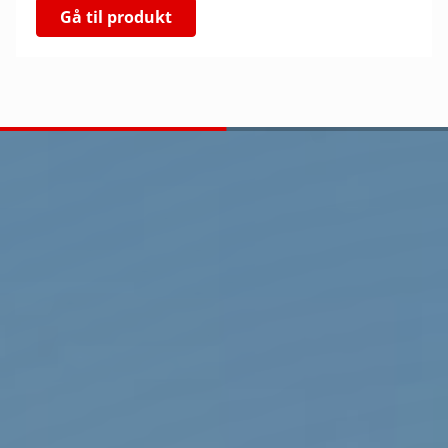
Gå til produkt