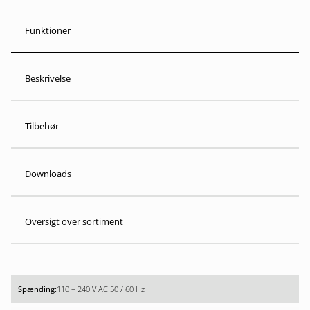
Funktioner
Beskrivelse
Tilbehør
Downloads
Oversigt over sortiment
110 – 240 V AC 50 / 60 Hz