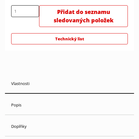
Přidat do seznamu
sledovaných položek
Technický list
Vlastnosti
Popis
Doplňky