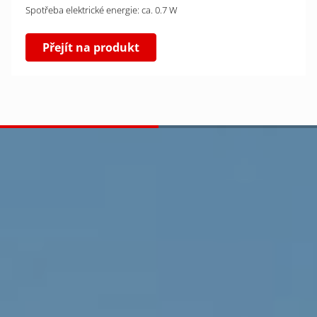
Spotřeba elektrické energie: ca. 0.7 W
Přejít na produkt