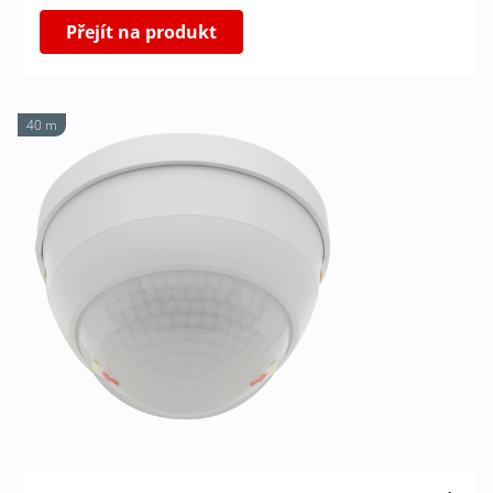
Přejít na produkt
40 m