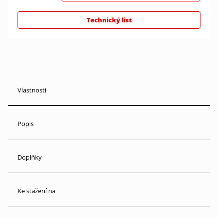
Technický list
Vlastnosti
Popis
Doplňky
Ke stažení na