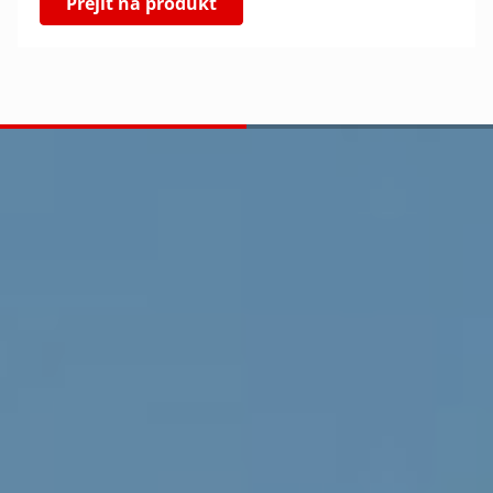
Přejít na produkt