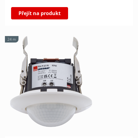
Přejít na produkt
24 m