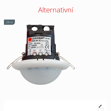
Alternativní
24 m