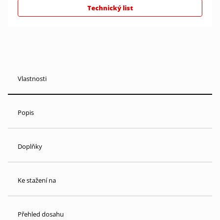
Technický list
Vlastnosti
Popis
Doplňky
Ke stažení na
Přehled dosahu