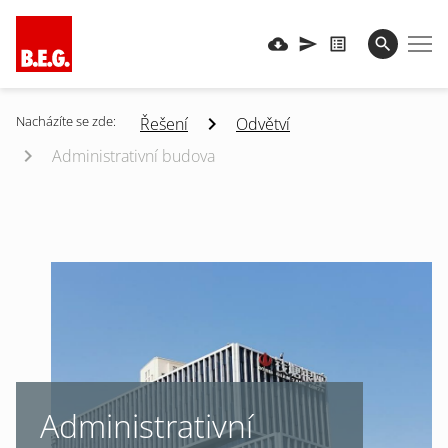
Nacházíte se zde:
Řešení
Odvětví
Administrativní budova
Administrativní