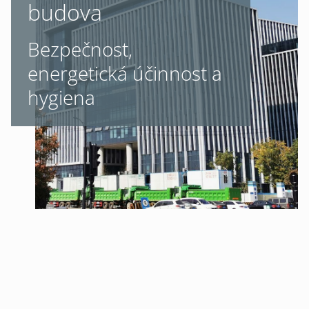
budova
Bezpečnost,
energetická účinnost a
hygiena