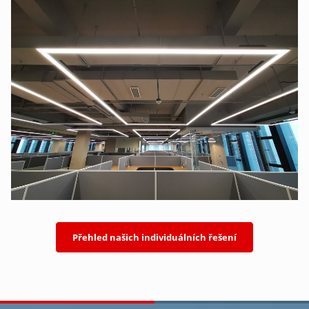
Přehled našich individuálních řešení