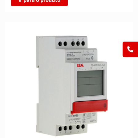
Ir para o produto