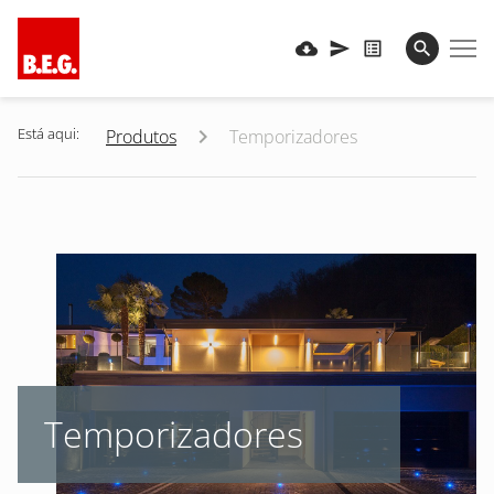
Está aqui:
Produtos
Temporizadores
Temporizadores