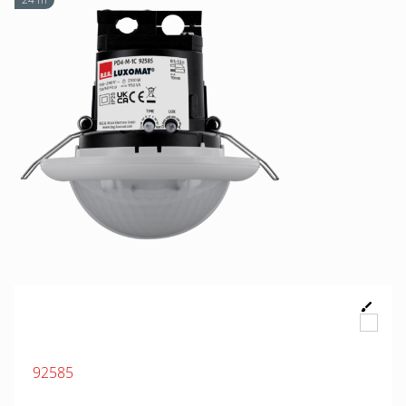
92585