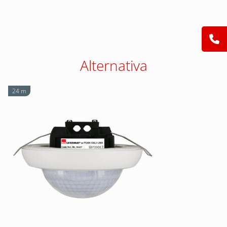
Alternativa
24 m