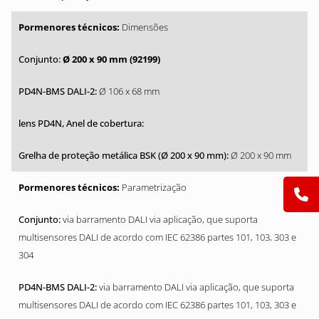
Dimensões
Ø 200 x 90 mm (92199)
Ø 106 x 68 mm
Ø 200 x 90 mm
Parametrização
via barramento DALI via aplicação, que suporta
multisensores DALI de acordo com IEC 62386 partes 101, 103, 303 e
304
via barramento DALI via aplicação, que suporta
multisensores DALI de acordo com IEC 62386 partes 101, 103, 303 e