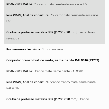
Policarbonato resistente aos raios UV
Policarbonato resistente aos raios
UV
cesta de aço
revestida
Cor do material
branco trafico mate, semelhante RAL9016 (93732)
Branco mate, semelhante RAL9010
branco trafico mate, semelhante
RAL9016
Branco