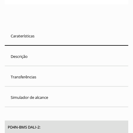
Caraterísticas
Descrição
Transferências
Simulador de alcance