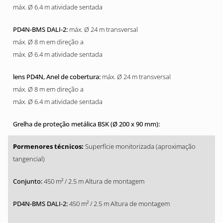
máx. Ø 6.4 m atividade sentada
máx. Ø 24 m transversal
máx. Ø 8 m em direção a
máx. Ø 6.4 m atividade sentada
máx. Ø 24 m transversal
máx. Ø 8 m em direção a
máx. Ø 6.4 m atividade sentada
Superfície monitorizada (aproximação
tangencial)
450 m² / 2.5 m Altura de montagem
450 m² / 2.5 m Altura de montagem