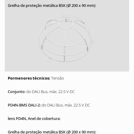
Tensão
do DALI Bus, máx. 22.5 V DC
do DALI Bus, máx. 22.5 V DC