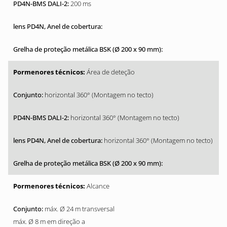
200 ms
Área de deteção
horizontal 360° (Montagem no tecto)
horizontal 360° (Montagem no tecto)
horizontal 360° (Montagem no tecto)
Alcance
máx. Ø 24 m transversal
máx. Ø 8 m em direção a