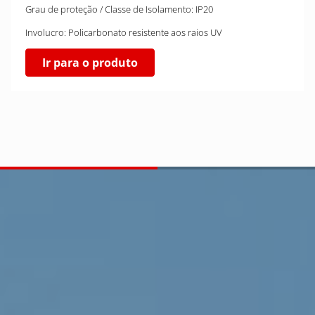
Grau de proteção / Classe de Isolamento: IP20
Involucro: Policarbonato resistente aos raios UV
Ir para o produto