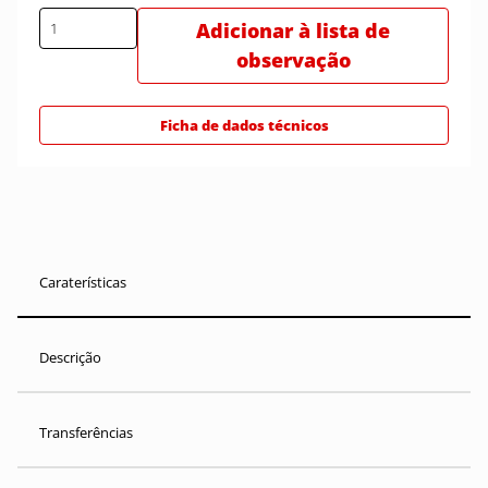
Adicionar à lista de
observação
Ficha de dados técnicos
Caraterísticas
Descrição
Transferências